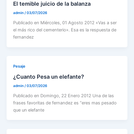
El temible juicio de la balanza
admin
/
03/07/2026
Publicado en Miércoles, 01 Agosto 2012 «Vas a ser
el más rico del cementerio». Esa es la respuesta de
fernandez
Pesaje
¿Cuanto Pesa un elefante?
admin
/
03/07/2026
Publicado en Domingo, 22 Enero 2012 Una de las
frases favoritas de fernandez es “eres mas pesado
que un elefante