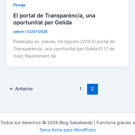
Pesaje
El portal de Transparència, una
oportunitat per Gelida
admin
/
03/07/2026
Publicado en Jueves, 04 Agosto 2016 El portal de
Transparència, una oportunitat per Gelida El 17 de
març l’Ajuntament de
←
Anterior
1
2
Todos los derechos © 2026 Blog Sabateweb | Funciona gracias a
Tema Astra para WordPress