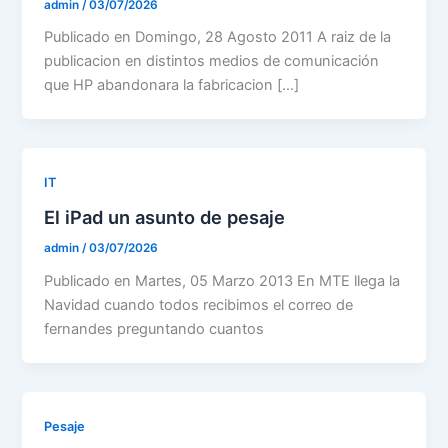
admin
/
03/07/2026
Publicado en Domingo, 28 Agosto 2011 A raiz de la
publicacion en distintos medios de comunicación
que HP abandonara la fabricacion […]
IT
El iPad un asunto de pesaje
admin
/
03/07/2026
Publicado en Martes, 05 Marzo 2013 En MTE llega la
Navidad cuando todos recibimos el correo de
fernandes preguntando cuantos
Pesaje