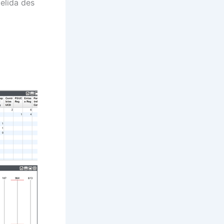
Gelida des