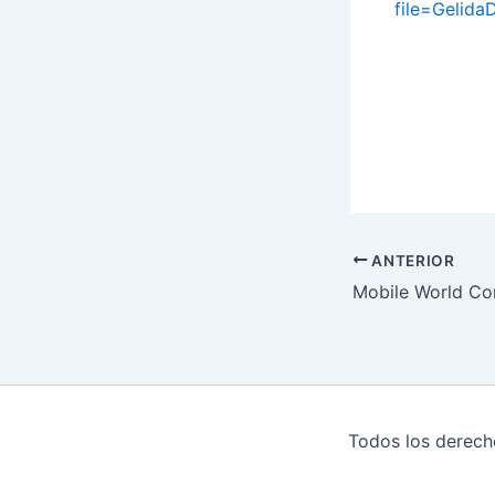
file=Gelida
ANTERIOR
Todos los derech